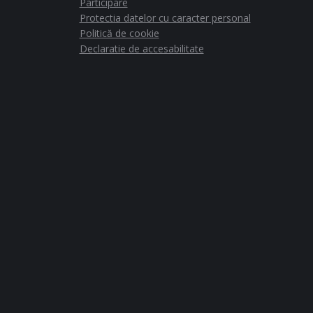
Participare
Protectia datelor cu caracter personal
Politică de cookie
Declaratie de accesabilitate